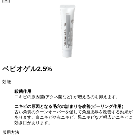
ベピオゲル2.5%
効能
殺菌作用
ニキビの原因菌(アクネ菌など) が増えるのを抑えます。
ニキビの原因となる毛穴の詰まりを改善(ピーリング作用）
古い角質のターンオーバーを促して角層肥厚を改善する効果が
あります。白ニキビや赤ニキビ、黒ニキビなど幅広いニキビに
効き目があります。
服用方法