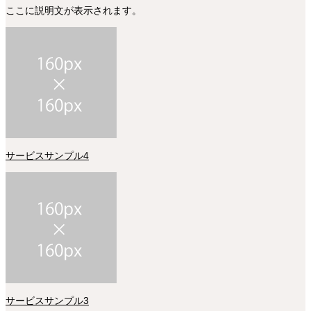
ここに説明文が表示されます。
サービスサンプル4
サービスサンプル3