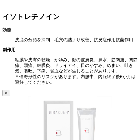
イソトレチノイン
効能
皮脂の分泌を抑制、毛穴の詰まり改善、抗炎症作用抗菌作用
副作用
粘膜や皮膚の乾燥、かゆみ、顔の皮膚炎、鼻水、筋肉痛、関節
痛、頭痛、結膜炎、ドライアイ、目のかすみ、めまい、吐き
気、嘔吐、下痢、貧血などが生じることがあります。
＊催奇形性のリスクがあります。内服中、内服終了後6か月は
避妊してください。
×