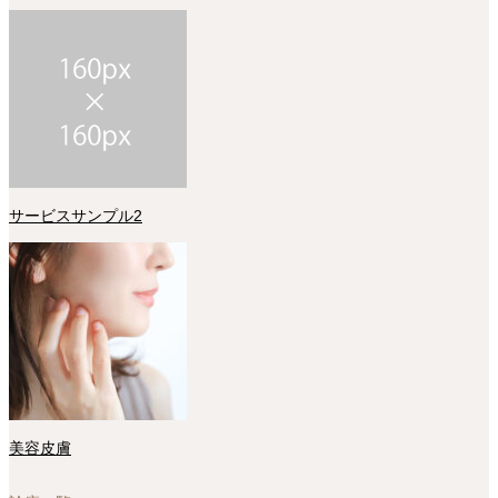
サービスサンプル2
美容皮膚