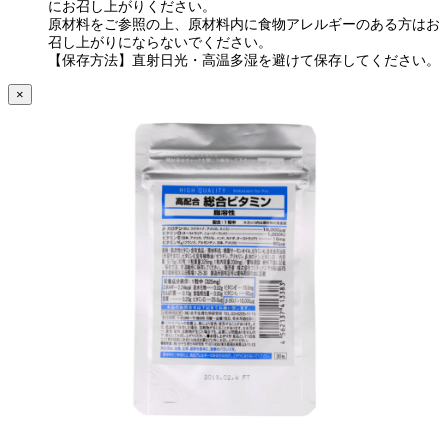
にお召し上がりください。
原材料をご参照の上、原材料内に食物アレルギーのある方はお
召し上がりにならないでください。
【保存方法】直射日光・高温多湿を避けて保存してください。
×