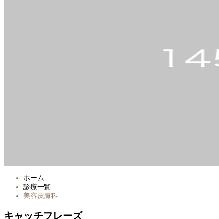
ホーム
診療一覧
美容皮膚科
キャッチフレーズ