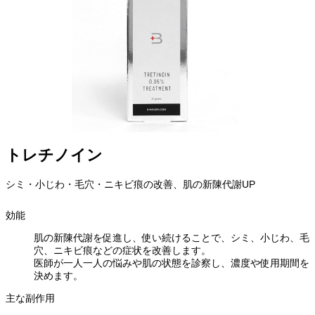
トレチノイン
シミ・小じわ・毛穴・ニキビ痕の改善、肌の新陳代謝UP
効能
肌の新陳代謝を促進し、使い続けることで、シミ、小じわ、毛
穴、ニキビ痕などの症状を改善します。
医師が一人一人の悩みや肌の状態を診察し、濃度や使用期間を
決めます。
主な副作用