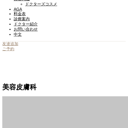
ドクターズコスメ
AGA
料金表
診療案内
ドクター紹介
お問い合わせ
中文
友達追加
ご予約
美容皮膚科