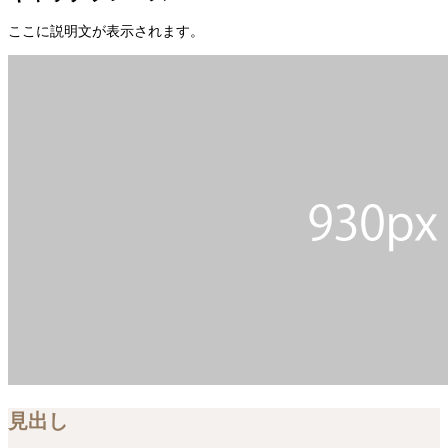
ここに説明文が表示されます。
見出し