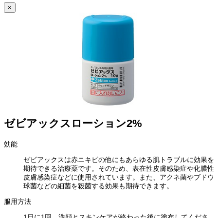
×
ゼビアックスローション2%
効能
ゼビアックスは赤ニキビの他にもあらゆる肌トラブルに効果を
期待できる治療薬です。そのため、表在性皮膚感染症や化膿性
皮膚感染症などに使用されています。また、アクネ菌やブドウ
球菌などの細菌を殺菌する効果も期待できます。
服用方法
1日に1回、洗顔とスキンケアが終わった後に塗布してくださ