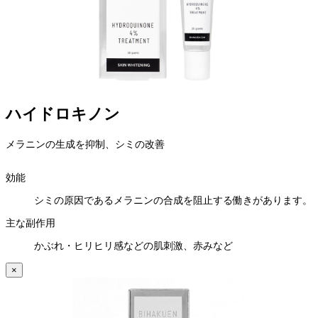
ハイドロキノン
メラニンの生成を抑制、シミの改善
効能
シミの原因であるメラニンの合成を阻止する働きがあります。
主な副作用
かぶれ・ヒリヒリ感などの肌刺激、赤みなど
×